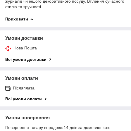
журналів чи іншого декоративного посуду. Втілення сучасного
стилю та зручності.
Приховати
Умови доставки
Нова Пошта
Всі умови доставки
Умови оплати
Післяплата
Всі умови оплати
Умови повернення
Повернення товару впродовж 14 днів за домовленістю